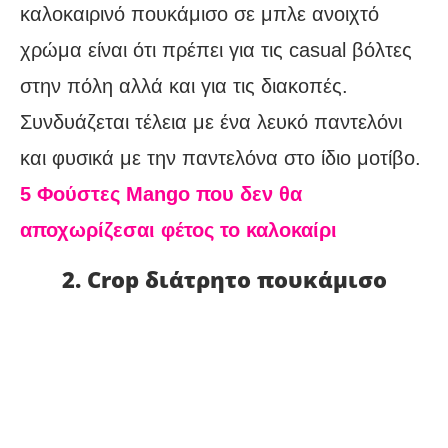
καλοκαιρινό πουκάμισο σε μπλε ανοιχτό
χρώμα είναι ότι πρέπει για τις casual βόλτες
στην πόλη αλλά και για τις διακοπές.
Συνδυάζεται τέλεια με ένα λευκό παντελόνι
και φυσικά με την παντελόνα στο ίδιο μοτίβο.
5 Φούστες Mango που δεν θα
αποχωρίζεσαι φέτος το καλοκαίρι
2. Crop διάτρητο πουκάμισο