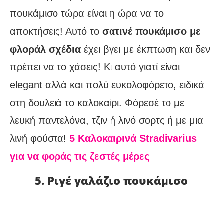
πουκάμισο τώρα είναι η ώρα να το
αποκτήσεις! Αυτό το
σατινέ πουκάμισο με
φλοράλ σχέδια
έχει βγει με έκπτωση και δεν
πρέπει να το χάσεις! Κι αυτό γιατί είναι
elegant αλλά και πολύ ευκολοφόρετο, ειδικά
στη δουλειά το καλοκαίρι. Φόρεσέ το με
λευκή παντελόνα, τζιν ή λινό σορτς ή με μια
λινή φούστα!
5 Καλοκαιρινά Stradivarius
για να φοράς τις ζεστές μέρες
5. Ριγέ γαλάζιο πουκάμισο