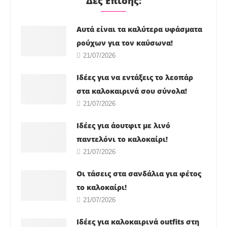
Δες Επίσης:
Αυτά είναι τα καλύτερα υφάσματα
ρούχων για τον καύσωνα!
21/07/2026
Ιδέες για να εντάξεις το λεοπάρ
στα καλοκαιρινά σου σύνολα!
21/07/2026
Ιδέες για άουτφιτ με λινό
παντελόνι το καλοκαίρι!
21/07/2026
Οι τάσεις στα σανδάλια για φέτος
το καλοκαίρι!
21/07/2026
Ιδέες για καλοκαιρινά outfits στη