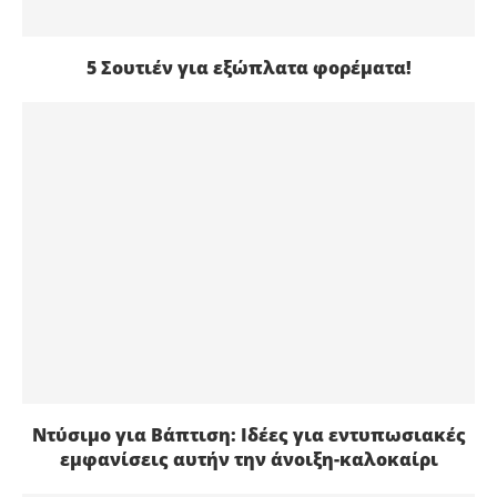
5 Σουτιέν για εξώπλατα φορέματα!
Ντύσιμο για Βάπτιση: Ιδέες για εντυπωσιακές
εμφανίσεις αυτήν την άνοιξη-καλοκαίρι