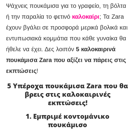
Ψάχνεις πουκάμισα για το γραφείο, τη βόλτα
ή την παραλία το φετινό
καλοκαίρι
; Τα Zara
έχουν βγάλει σε προσφορά μερικά βολικά και
εντυπωσιακά κομμάτια που κάθε γυναίκα θα
ήθελε να έχει. Δες λοιπόν
5 καλοκαιρινά
πουκάμισα Zara που αξίζει να πάρεις στις
εκπτώσεις
!
5 Υπέροχα πουκάμισα Zara που θα
βρεις στις καλοκαιρινές
εκπτώσεις!
1. Εμπριμέ κοντομάνικο
πουκάμισο