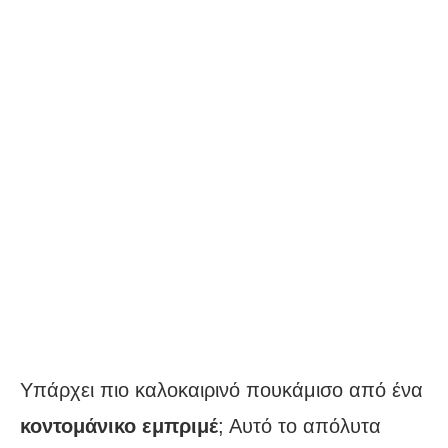
Υπάρχει πιο καλοκαιρινό πουκάμισο από ένα
κοντομάνικο εμπριμέ
; Αυτό το απόλυτα