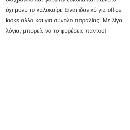
όχι μόνο το καλοκαίρι. Είναι ιδανικό για office
looks αλλά και για σύνολο παραλίας! Με λίγα
λόγια, μπορείς να το φορέσεις παντού!