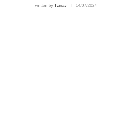
written by
Tzinav
14/07/2024