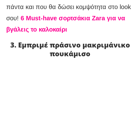
πάντα και που θα δώσει κομψότητα στο look
σου!
6 Must-have σορτσάκια Zara για να
βγάλεις το καλοκαίρι
3. Εμπριμέ πράσινο μακριμάνικο
πουκάμισο