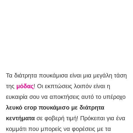
Τα διάτρητα πουκάμισα είναι μια μεγάλη τάση
της
μόδας
! Οι εκπτώσεις λοιπόν είναι η
ευκαιρία σου να αποκτήσεις αυτό το υπέροχο
λευκό crop πουκάμισο με διάτρητα
κεντήματα
σε φοβερή τιμή! Πρόκειται για ένα
κομμάτι που μπορείς να φορέσεις με τα