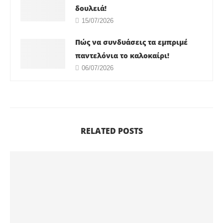
δουλειά!
15/07/2026
Πώς να συνδυάσεις τα εμπριμέ
παντελόνια το καλοκαίρι!
06/07/2026
RELATED POSTS