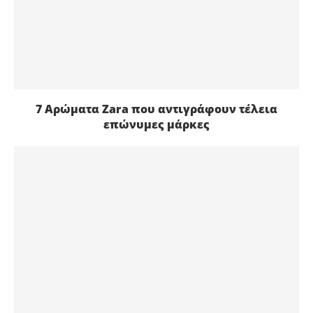
7 Αρώματα Zara που αντιγράφουν τέλεια
επώνυμες μάρκες