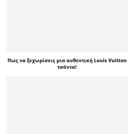
Πως να ξεχωρίσεις μια αυθεντική Louis Vuitton
τσάντα!