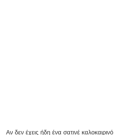
Αν δεν έχεις ήδη ένα σατινέ καλοκαιρινό