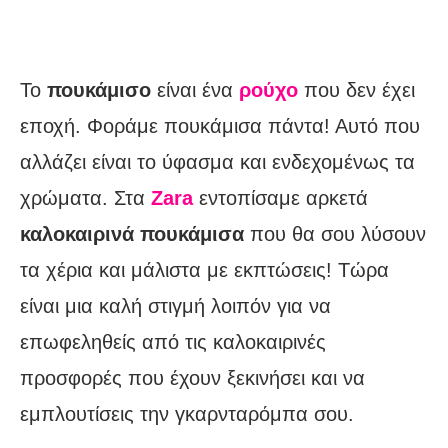
Το
πουκάμισο
είναι ένα
ρούχο
που δεν έχει
εποχή. Φοράμε πουκάμισα πάντα! Αυτό που
αλλάζει είναι το ύφασμα και ενδεχομένως τα
χρώματα. Στα
Zara
εντοπίσαμε αρκετά
καλοκαιρινά πουκάμισα
που θα σου λύσουν
τα χέρια και μάλιστα με εκπτώσεις! Τώρα
είναι μια καλή στιγμή λοιπόν για να
επωφεληθείς από τις καλοκαιρινές
προσφορές που έχουν ξεκινήσει και να
εμπλουτίσεις την γκαρνταρόμπα σου.