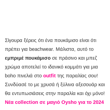
Σίγουρα ξέρεις ότι ένα πουκάμισο είναι ότι
πρέπει για beachwear. Μάλιστα, αυτό το
εμπριμέ πουκάμισο
σε πράσινο και μπεζ
χρώμα αποτελεί το ιδανικό κομμάτι για μια
boho πινελιά στο
outfit
της παραλίας σου!
Συνδύασέ το με χρυσά ή ξύλινα αξεσουάρ και
θα εντυπωσιάσεις στην παραλία και όχι μόνο!
Νέα collection σε μαγιό Oysho για το 2024