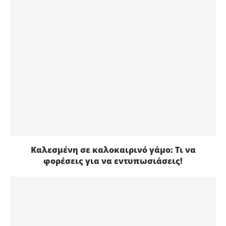
Καλεσμένη σε καλοκαιρινό γάμο: Τι να
φορέσεις για να εντυπωσιάσεις!