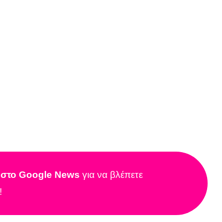
r στο Google News
για να βλέπετε
!