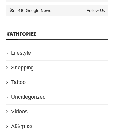
49
Google News
Follow Us
KΑΤΗΓΟΡΊΕΣ
Lifestyle
Shopping
Tattoo
Uncategorized
Videos
Αθλητικά