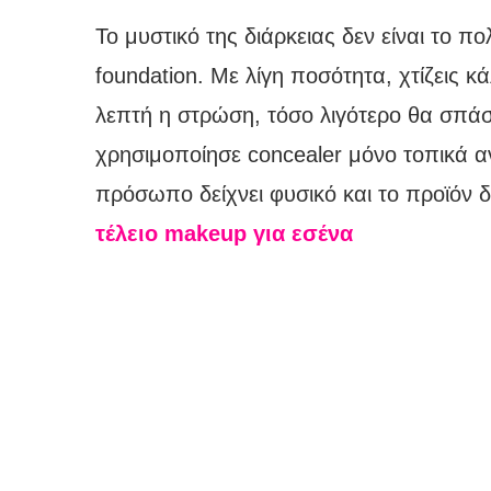
Το μυστικό της διάρκειας δεν είναι το πο
foundation. Με λίγη ποσότητα, χτίζεις 
λεπτή η στρώση, τόσο λιγότερο θα σπάσε
χρησιμοποίησε concealer μόνο τοπικά α
πρόσωπο δείχνει φυσικό και το προϊόν δεν
τέλειο makeup για εσένα