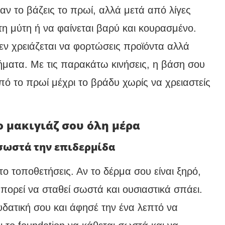
όταν το βάζεις το πρωί, αλλά μετά από λίγες
 τη μύτη ή να φαίνεται βαρύ και κουρασμένο.
εν χρειάζεται να φορτώσεις προϊόντα αλλά
ήματα. Με τις παρακάτω κινήσεις, η βάση σου
από το πρωί μέχρι το βράδυ χωρίς να χρειαστείς
ο μακιγιάζ σου όλη μέρα
 σωστά την επιδερμίδα
το τοποθετήσεις. Αν το δέρμα σου είναι ξηρό,
πορεί να σταθεί σωστά και ουσιαστικά σπάει.
δατική σου και άφησέ την ένα λεπτό να