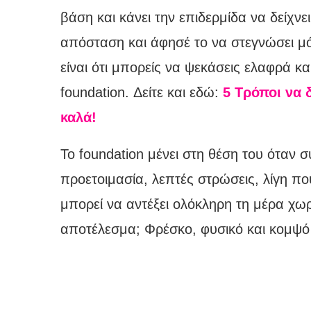
βάση και κάνει την επιδερμίδα να δείχν
απόσταση και άφησέ το να στεγνώσει μόν
είναι ότι μπορείς να ψεκάσεις ελαφρά κ
foundation. Δείτε και εδώ:
5 Τρόποι να δ
καλά!
Το foundation μένει στη θέση του όταν 
προετοιμασία, λεπτές στρώσεις, λίγη πο
μπορεί να αντέξει ολόκληρη τη μέρα χωρί
αποτέλεσμα; Φρέσκο, φυσικό και κομψό 