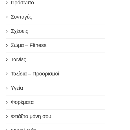
Πρόσωπο
Συνταγές
Σχέσεις
Σώμα – Fitness
Ταινίες
Ταξίδια – Προορισμοί
Υγεία
Φορέματα
Φτιάξτο μόνη σου