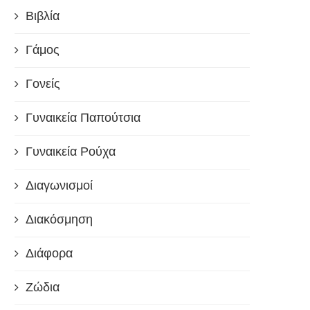
Βιβλία
Γάμος
Γονείς
Γυναικεία Παπούτσια
Γυναικεία Ρούχα
Διαγωνισμοί
Διακόσμηση
Διάφορα
Ζώδια