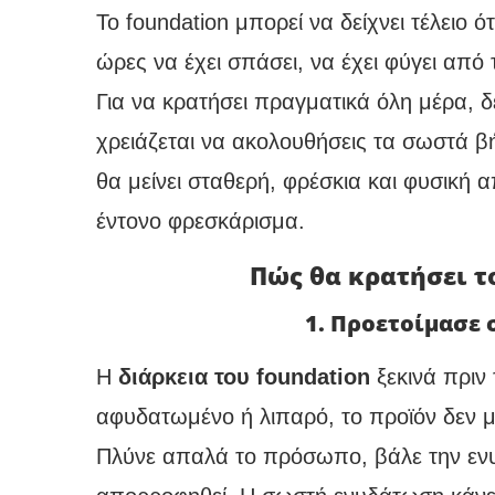
Το foundation μπορεί να δείχνει τέλειο 
ώρες να έχει σπάσει, να έχει φύγει από
Για να κρατήσει πραγματικά όλη μέρα, δ
χρειάζεται να ακολουθήσεις τα σωστά β
θα μείνει σταθερή, φρέσκια και φυσική 
έντονο φρεσκάρισμα.
Πώς θα κρατήσει τ
1. Προετοίμασε
Η
διάρκεια του foundation
ξεκινά πριν 
αφυδατωμένο ή λιπαρό, το προϊόν δεν μ
Πλύνε απαλά το πρόσωπο, βάλε την ενυ