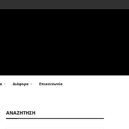
α
Διάφορα
Επικοινωνία
ΑΝΑΖΗΤΗΣΗ