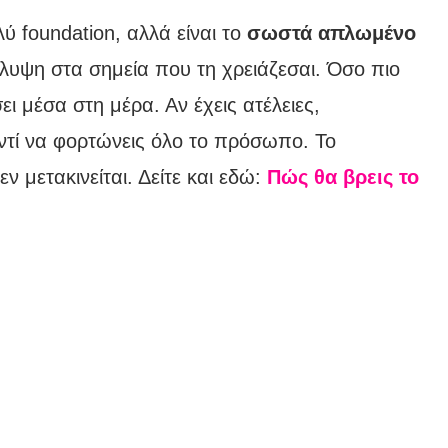
λύ foundation, αλλά είναι το
σωστά απλωμένο
κάλυψη στα σημεία που τη χρειάζεσαι. Όσο πιο
ι μέσα στη μέρα. Αν έχεις ατέλειες,
ντί να φορτώνεις όλο το πρόσωπο. Το
 μετακινείται. Δείτε και εδώ:
Πώς θα βρεις το