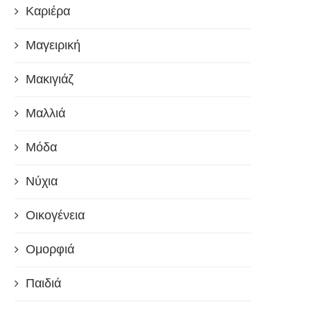
Καριέρα
Μαγειρική
Μακιγιάζ
Μαλλιά
Μόδα
Νύχια
Οικογένεια
Ομορφιά
Παιδιά