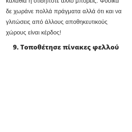
καλάθια ή οτιδήποτε άλλο μπορείς. Φυσικά
δε χωράνε πολλά πράγματα αλλά ότι και να
γλιτώσεις από άλλους αποθηκευτικούς
χώρους είναι κέρδος!
9. Τοποθέτησε πίνακες φελλού