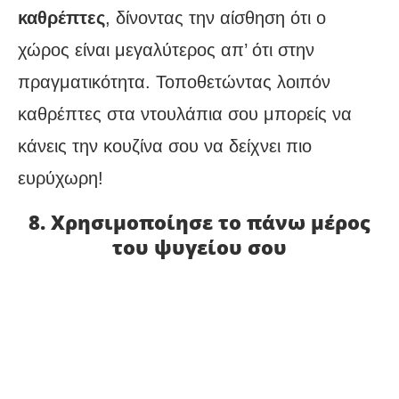
καθρέπτες
, δίνοντας την αίσθηση ότι ο
χώρος είναι μεγαλύτερος απ’ ότι στην
πραγματικότητα. Τοποθετώντας λοιπόν
καθρέπτες στα ντουλάπια σου μπορείς να
κάνεις την κουζίνα σου να δείχνει πιο
ευρύχωρη!
8. Χρησιμοποίησε το πάνω μέρος
του ψυγείου σου