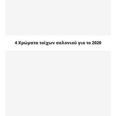
4 Χρώματα τοίχων σαλονιού για το 2020