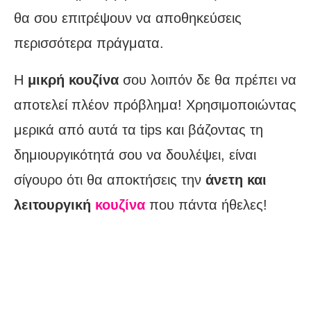
θα σου επιτρέψουν να αποθηκεύσεις
περισσότερα πράγματα.
Η
μικρή κουζίνα
σου λοιπόν δε θα πρέπει να
αποτελεί πλέον πρόβλημα! Χρησιμοποιώντας
μερικά από αυτά τα tips και βάζοντας τη
δημιουργικότητά σου να δουλέψει, είναι
σίγουρο ότι θα αποκτήσεις την
άνετη και
λειτουργική
κουζίνα
που πάντα ήθελες!