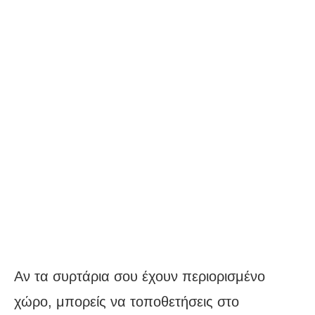
Αν τα συρτάρια σου έχουν περιορισμένο
χώρο, μπορείς να τοποθετήσεις στο