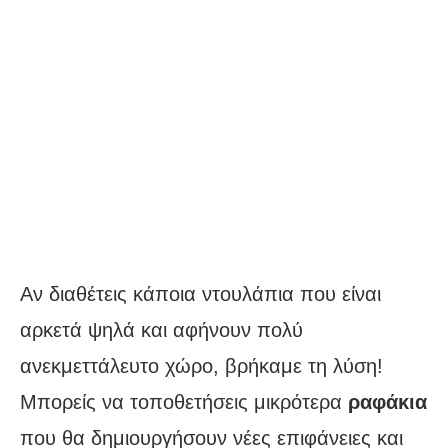
Αν διαθέτεις κάποια ντουλάπια που είναι
αρκετά ψηλά και αφήνουν πολύ
ανεκμεττάλευτο χώρο, βρήκαμε τη λύση!
Μπορείς να τοποθετήσεις μικρότερα
ραφάκια
που θα δημιουργήσουν νέες επιφάνειες και