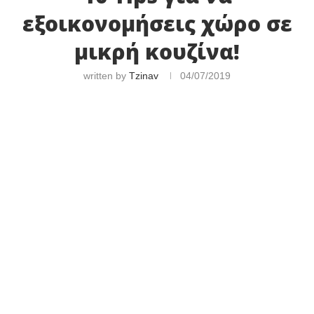
εξοικονομήσεις χώρο σε
μικρή κουζίνα!
written by
Tzinav
04/07/2019