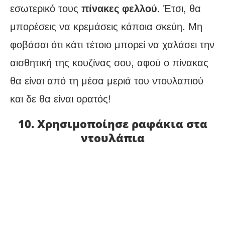
εσωτερικό τους
πίνακες φελλού
. Έτσι, θα
μπορέσεις να κρεμάσεις κάποια σκεύη. Μη
φοβάσαι ότι κάτι τέτοιο μπορεί να χαλάσει την
αισθητική της κουζίνας σου, αφού ο πίνακας
θα είναι από τη μέσα μεριά του ντουλαπιού
και δε θα είναι ορατός!
10. Χρησιμοποίησε ραφάκια στα
ντουλάπια