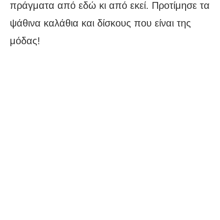
πράγματα από εδώ κι από εκεί. Προτίμησε τα
ψάθινα καλάθια και δίσκους που είναι της
μόδας!