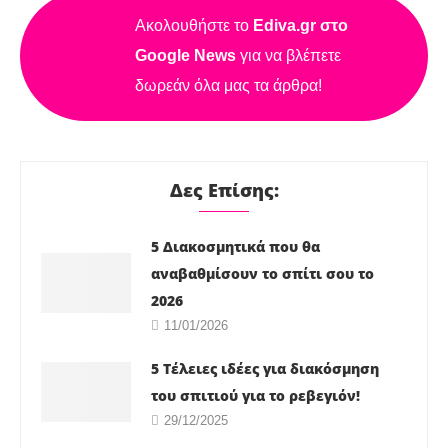
Ακολουθήστε το
Ediva.gr στο
Google News
για να βλέπετε
δωρεάν όλα μας τα άρθρα!
Δες Επίσης:
5 Διακοσμητικά που θα
αναβαθμίσουν το σπίτι σου το
2026
11/01/2026
5 Τέλειες ιδέες για διακόσμηση
του σπιτιού για το ρεβεγιόν!
29/12/2025