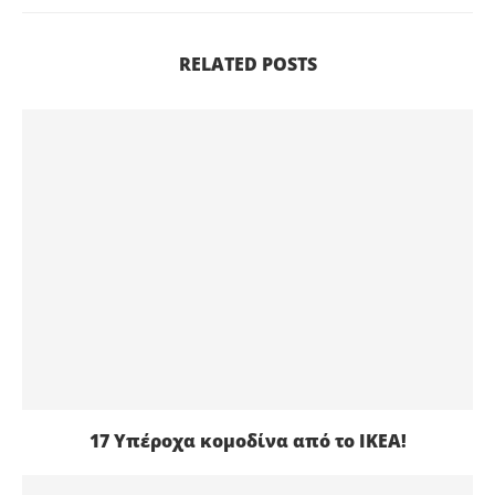
RELATED POSTS
17 Υπέροχα κομοδίνα από το ΙΚΕΑ!