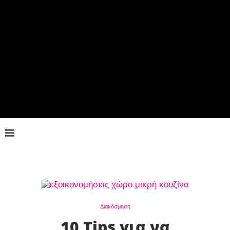
Διακόσμηση
10 Tips για να