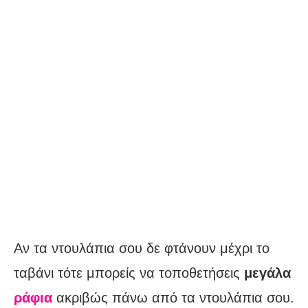
Αν τα ντουλάπια σου δε φτάνουν μέχρι το
ταβάνι τότε μπορείς να τοποθετήσεις
μεγάλα
ράφια
ακριβώς πάνω από τα ντουλάπια σου.