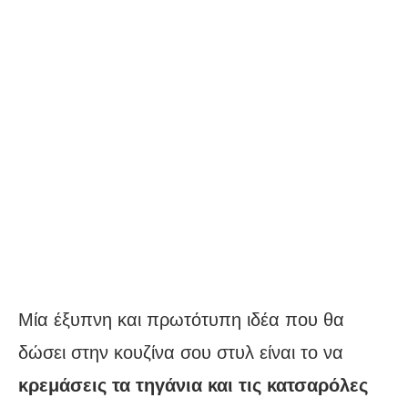
Μία έξυπνη και πρωτότυπη ιδέα που θα
δώσει στην κουζίνα σου στυλ είναι το να
κρεμάσεις τα τηγάνια και τις κατσαρόλες