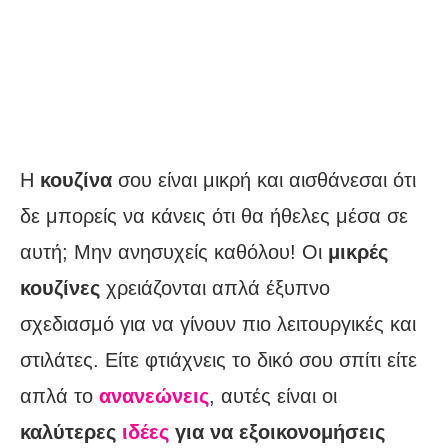
Η
κουζίνα
σου είναι μικρή και αισθάνεσαι ότι
δε μπορείς να κάνεις ότι θα ήθελες μέσα σε
αυτή; Μην ανησυχείς καθόλου! Οι
μικρές
κουζίνες
χρειάζονται απλά έξυπνο
σχεδιασμό για να γίνουν πιο λειτουργικές και
στιλάτες. Είτε φτιάχνεις το δικό σου σπίτι είτε
απλά το
ανανεώνεις
, αυτές είναι οι
καλύτερες
ιδέες
για να εξοικονομήσεις