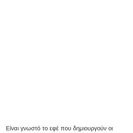
Είναι γνωστό το εφέ που δημιουργούν οι