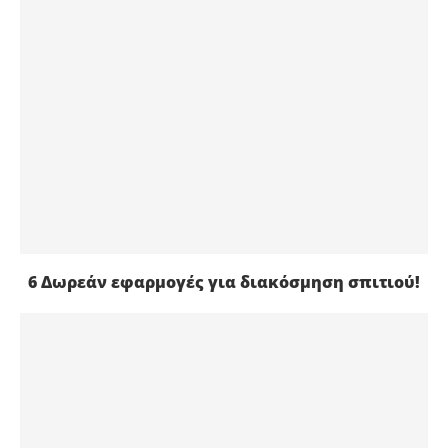
6 Δωρεάν εφαρμογές για διακόσμηση σπιτιού!