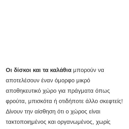
Οι δίσκοι και τα καλάθια
μπορούν να
αποτελέσουν έναν όμορφο μικρό
αποθηκευτικό χώρο για πράγματα όπως
φρούτα, μπισκότα ή οτιδήποτε άλλο σκεφτείς!
Δίνουν την αίσθηση ότι ο χώρος είναι
τακτοποιημένος και οργανωμένος, χωρίς