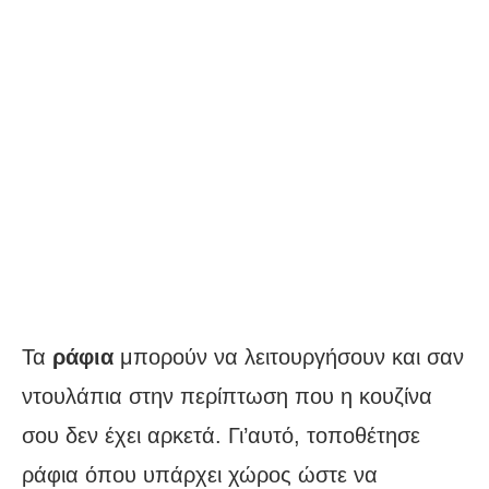
Τα
ράφια
μπορούν να λειτουργήσουν και σαν
ντουλάπια στην περίπτωση που η κουζίνα
σου δεν έχει αρκετά. Γι’αυτό, τοποθέτησε
ράφια όπου υπάρχει χώρος ώστε να