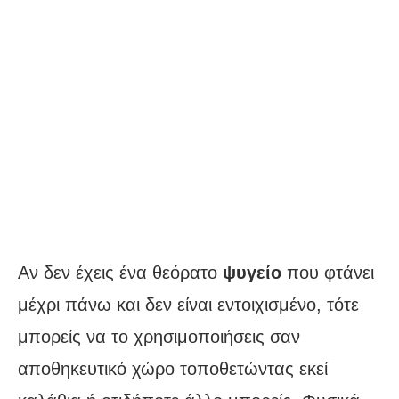
Αν δεν έχεις ένα θεόρατο
ψυγείο
που φτάνει
μέχρι πάνω και δεν είναι εντοιχισμένο, τότε
μπορείς να το χρησιμοποιήσεις σαν
αποθηκευτικό χώρο τοποθετώντας εκεί