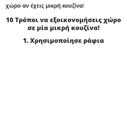
χώρο αν έχεις μικρή κουζίνα
!
10 Τρόποι να εξοικονομήσεις χώρο
σε μία μικρή κουζίνα!
1. Χρησιμοποίησε ράφια