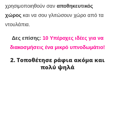
χρησιμοποιηθούν σαν
αποθηκευτικός
χώρος
και να σου γλιτώσουν χώρο από τα
ντουλάπια.
Δες επίσης:
10 Υπέροχες ιδέες για να
διακοσμήσεις ένα μικρό υπνοδωμάτιο!
2. Τοποθέτησε ράφια ακόμα και
πολύ ψηλά