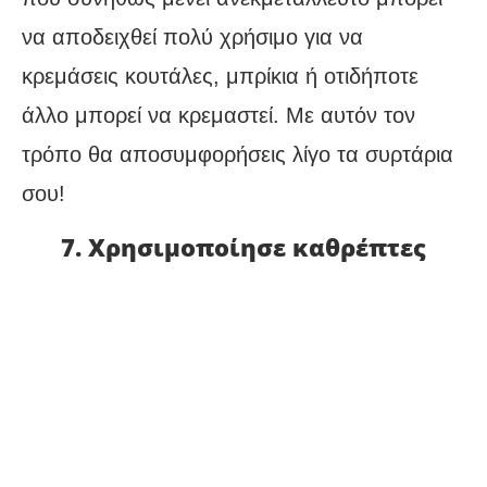
να αποδειχθεί πολύ χρήσιμο για να
κρεμάσεις κουτάλες, μπρίκια ή οτιδήποτε
άλλο μπορεί να κρεμαστεί. Με αυτόν τον
τρόπο θα αποσυμφορήσεις λίγο τα συρτάρια
σου!
7. Χρησιμοποίησε καθρέπτες