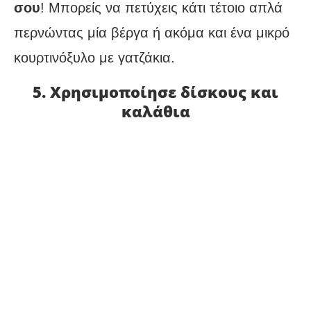
σου
! Μπορείς να πετύχεις κάτι τέτοιο απλά
περνώντας μία βέργα ή ακόμα και ένα μικρό
κουρτινόξυλο με γατζάκια.
5. Χρησιμοποίησε δίσκους και
καλάθια