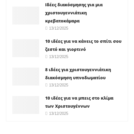
Ιδέες διακόσμησης για μια
χριστουγεννιάτικη
κρεβατοκάμαρα
13/12/2025
10 ιδέες για να κάνεις το σπίτι σου
ζεστό και γιορτινό
13/12/2025
8 ιδέες για χριστουγεννιάτικη
διακόσμηση υπνοδωματίου
13/12/2025
10 ιδέες για να μπεις στο κλίμα
των Χριστουγέννων
13/12/2025