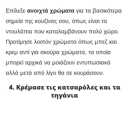
Επίλεξε
ανοιχτά χρώματα
για τα βασικότερα
σημεία της κουζίνας σου, όπως είναι τα
ντουλάπια που καταλαμβάνουν πολύ χώρο.
Προτίμησε λοιπόν χρώματα όπως μπεζ και
κρεμ αντί για σκούρα χρώματα, τα οποία
μπορεί αρχικά να μοιάζουν εντυπωσιακά
αλλά μετά από λίγο θα σε κουράσουν.
4. Κρέμασε τις κατσαρόλες και τα
τηγάνια