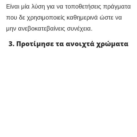
Είναι μία λύση για να τοποθετήσεις πράγματα
που δε χρησιμοποιείς καθημερινά ώστε να
μην ανεβοκατεβαίνεις συνέχεια.
3. Προτίμησε τα ανοιχτά χρώματα