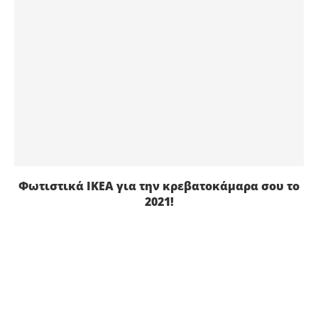
Φωτιστικά ΙΚΕΑ για την κρεβατοκάμαρα σου το
2021!