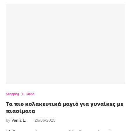
Shopping
Μόδα
Τα πιο κολακευτικά μαγιό για γυναίκες με
πιασίματα
by
Venia L.
26/06/2025