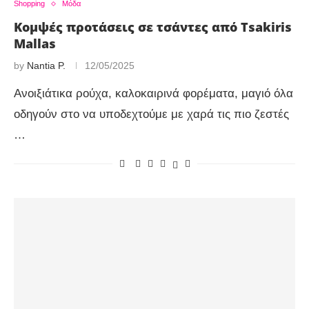
Shopping
Μόδα
Κομψές προτάσεις σε τσάντες από Tsakiris
Mallas
by
Nantia P.
12/05/2025
Ανοιξιάτικα ρούχα, καλοκαιρινά φορέματα, μαγιό όλα
οδηγούν στο να υποδεχτούμε με χαρά τις πιο ζεστές
…