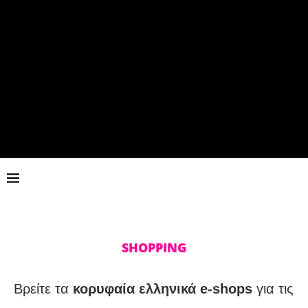
SHOPPING
Βρείτε τα
κορυφαία ελληνικά e-shops
για τις