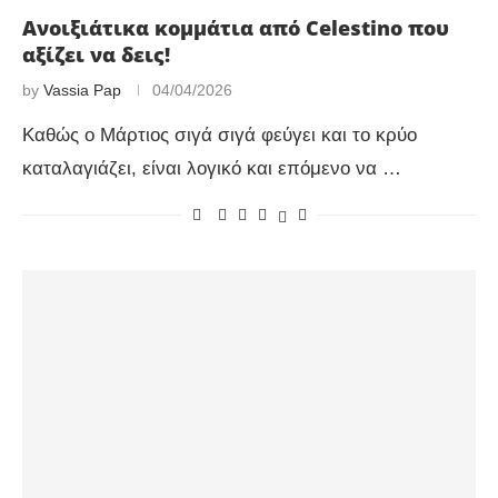
Ανοιξιάτικα κομμάτια από Celestino που
αξίζει να δεις!
by
Vassia Pap
04/04/2026
Καθώς ο Μάρτιος σιγά σιγά φεύγει και το κρύο
καταλαγιάζει, είναι λογικό και επόμενο να …