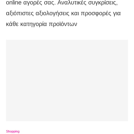
online αγορές σας. Αναλυτικές συγκρίσεις,
αξιόπιστες αξιολογήσεις και προσφορές για
κάθε κατηγορία προϊόντων
Shopping