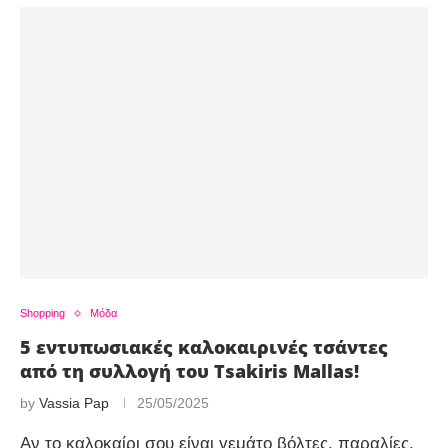
Shopping
Μόδα
5 εντυπωσιακές καλοκαιρινές τσάντες
από τη συλλογή του Tsakiris Mallas!
by
Vassia Pap
25/05/2025
Αν το καλοκαίρι σου είναι γεμάτο βόλτες, παραλίες,