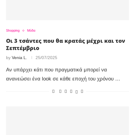
Shopping
Μόδα
Οι 3 τσάντες που θα κρατάς μέχρι και τον
Σεπτέμβριο
by
Venia L.
25/07/2025
Αν υπάρχει κάτι που πραγματικά μπορεί να
ανανεώσει ένα look σε κάθε εποχή του χρόνου …