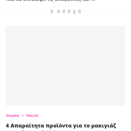
Shopping
Μακιγιάζ
4 Απαραίτητα προϊόντα για το μακιγιάζ