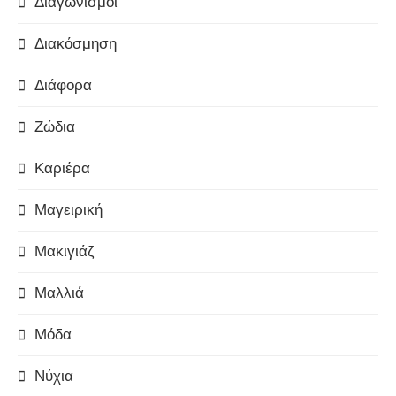
Διαγωνισμοί
Διακόσμηση
Διάφορα
Ζώδια
Καριέρα
Μαγειρική
Μακιγιάζ
Μαλλιά
Μόδα
Νύχια