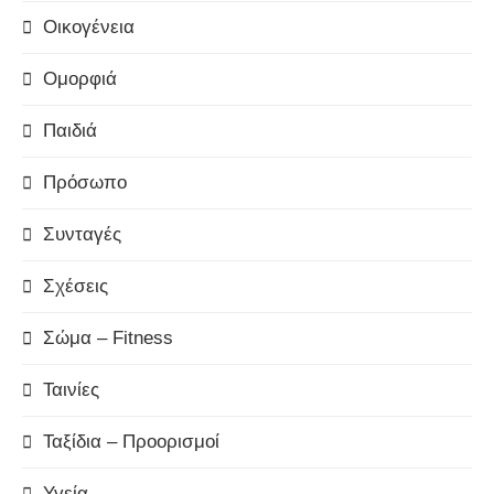
Οικογένεια
Ομορφιά
Παιδιά
Πρόσωπο
Συνταγές
Σχέσεις
Σώμα – Fitness
Ταινίες
Ταξίδια – Προορισμοί
Υγεία