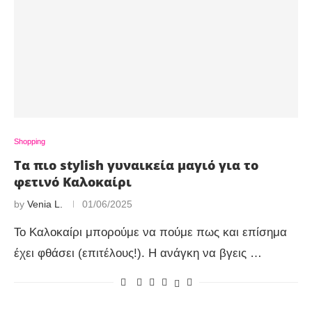
Shopping
Τα πιο stylish γυναικεία μαγιό για το
φετινό Καλοκαίρι
by
Venia L.
01/06/2025
Το Καλοκαίρι μπορούμε να πούμε πως και επίσημα
έχει φθάσει (επιτέλους!). Η ανάγκη να βγεις …