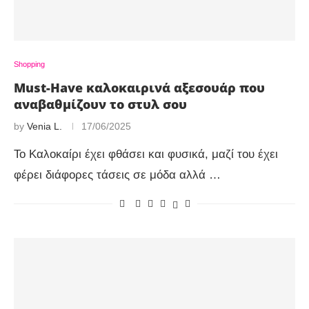
Shopping
Must-Have καλοκαιρινά αξεσουάρ που
αναβαθμίζουν το στυλ σου
by
Venia L.
17/06/2025
Το Καλοκαίρι έχει φθάσει και φυσικά, μαζί του έχει
φέρει διάφορες τάσεις σε μόδα αλλά …