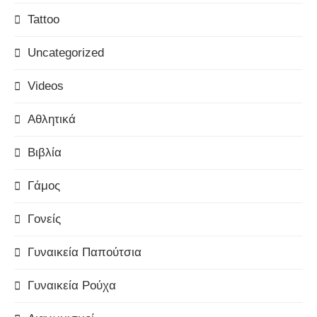
Tattoo
Uncategorized
Videos
Αθλητικά
Βιβλία
Γάμος
Γονείς
Γυναικεία Παπούτσια
Γυναικεία Ρούχα