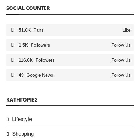
SOCIAL COUNTER
51.6K
Fans
Like
1.5K
Followers
Follow Us
116.6K
Followers
Follow Us
49
Google News
Follow Us
KΑΤΗΓΟΡΊΕΣ
Lifestyle
Shopping