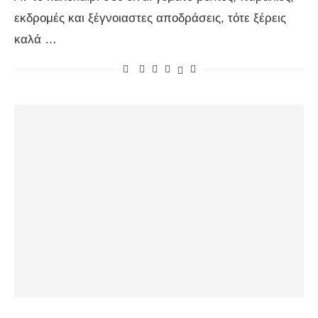
εκδρομές και ξέγνοιαστες αποδράσεις, τότε ξέρεις
καλά …