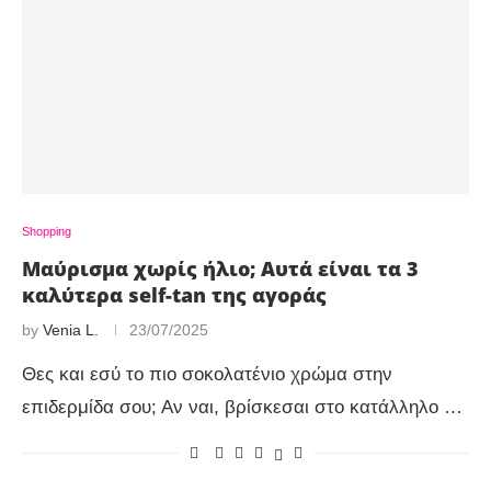
Shopping
Μαύρισμα χωρίς ήλιο; Αυτά είναι τα 3
καλύτερα self-tan της αγοράς
by
Venia L.
23/07/2025
Θες και εσύ το πιο σοκολατένιο χρώμα στην
επιδερμίδα σου; Αν ναι, βρίσκεσαι στο κατάλληλο …