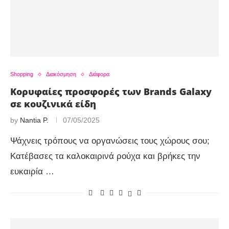
Shopping
Διακόσμηση
Διάφορα
Κορυφαίες προσφορές των Brands Galaxy
σε κουζινικά είδη
by
Nantia P.
07/05/2025
Ψάχνεις τρόπους να οργανώσεις τους χώρους σου;
Κατέβασες τα καλοκαιρινά ρούχα και βρήκες την
ευκαιρία …