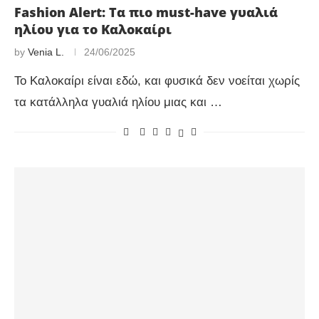
Fashion Alert: Τα πιο must-have γυαλιά
ηλίου για το Καλοκαίρι
by
Venia L.
24/06/2025
Το Καλοκαίρι είναι εδώ, και φυσικά δεν νοείται χωρίς
τα κατάλληλα γυαλιά ηλίου μιας και …