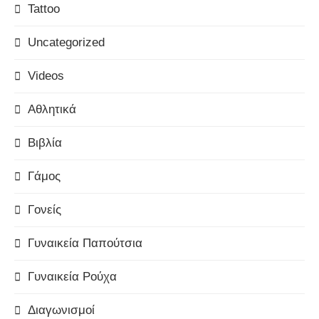
Tattoo
Uncategorized
Videos
Αθλητικά
Βιβλία
Γάμος
Γονείς
Γυναικεία Παπούτσια
Γυναικεία Ρούχα
Διαγωνισμοί