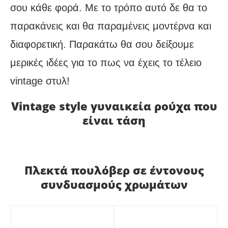
σου κάθε φορά. Με το τρόπο αυτό δε θα το
παρακάνεις και θα παραμένεις μοντέρνα και
διαφορετική. Παρακάτω θα σου δείξουμε
μερικές ιδέες για το πως να έχεις το τέλειο
vintage στυλ!
Vintage style γυναικεία ρούχα που
είναι τάση
Πλεκτά πουλόβερ σε έντονους
συνδυασμούς χρωμάτων