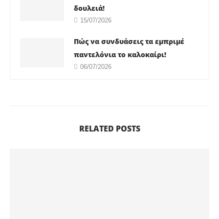
δουλειά!
15/07/2026
Πώς να συνδυάσεις τα εμπριμέ
παντελόνια το καλοκαίρι!
06/07/2026
RELATED POSTS