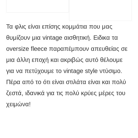
Τα φλις είναι επίσης κομμάτια που μας
θυμίζουν μια vintage αισθητική. Ειδικα τα
oversize fleece παραπέμπουν απευθείας σε
μια άλλη εποχή και ακριβώς αυτό θέλουμε
για να πετύχουμε το vintage style ντύσιμο.
Πέρα από το ότι είναι στιλάτα είναι και πολύ
ζεστά, ιδανικά για τις πολύ κρύες μέρες του
χειμώνα!