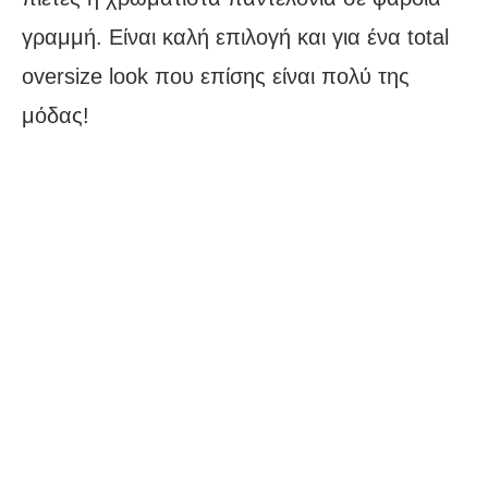
γραμμή. Είναι καλή επιλογή και για ένα total
oversize look που επίσης είναι πολύ της
μόδας!