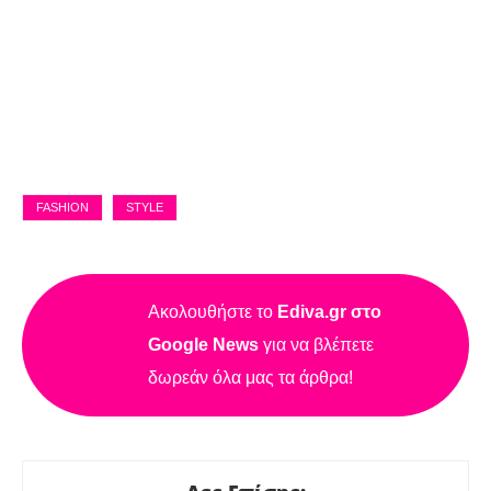
FASHION
STYLE
Ακολουθήστε το
Ediva.gr στο
Google News
για να βλέπετε
δωρεάν όλα μας τα άρθρα!