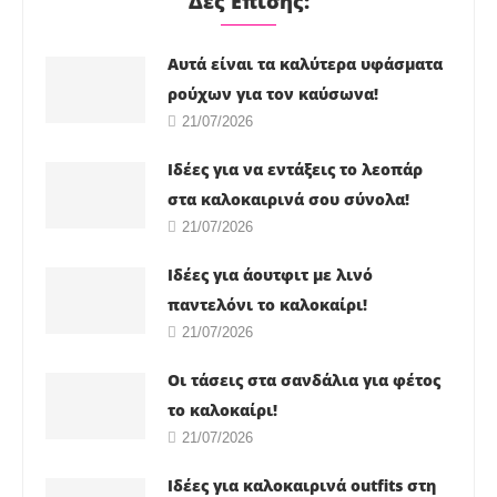
Δες Επίσης:
Αυτά είναι τα καλύτερα υφάσματα
ρούχων για τον καύσωνα!
21/07/2026
Ιδέες για να εντάξεις το λεοπάρ
στα καλοκαιρινά σου σύνολα!
21/07/2026
Ιδέες για άουτφιτ με λινό
παντελόνι το καλοκαίρι!
21/07/2026
Οι τάσεις στα σανδάλια για φέτος
το καλοκαίρι!
21/07/2026
Ιδέες για καλοκαιρινά outfits στη