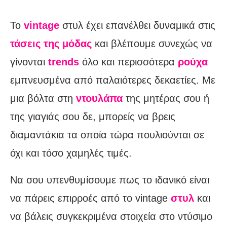
Το
vintage
στυλ έχει επανέλθει δυναμικά στις
τάσεις της μόδας
και βλέπουμε συνεχώς να
γίνονται
trends
όλο και περισσότερα
ρούχα
εμπνευσμένα από παλαιότερες δεκαετίες. Με
μια βόλτα στη
ντουλάπα
της μητέρας σου ή
της γιαγιάς σου δε, μπορείς να βρεις
διαμαντάκια τα οποία τώρα πουλιούνται σε
όχι και τόσο χαμηλές τιμές.
Να σου υπενθυμίσουμε πως το ιδανικό είναι
να πάρεις επιρροές από το vintage
στυλ
και
να βάλεις συγκεκριμένα στοιχεία στο ντύσιμο