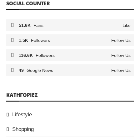
SOCIAL COUNTER
51.6K
Fans
Like
1.5K
Followers
Follow Us
116.6K
Followers
Follow Us
49
Google News
Follow Us
KΑΤΗΓΟΡΊΕΣ
Lifestyle
Shopping