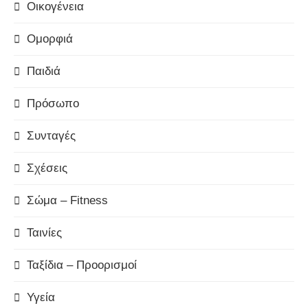
Οικογένεια
Ομορφιά
Παιδιά
Πρόσωπο
Συνταγές
Σχέσεις
Σώμα – Fitness
Ταινίες
Ταξίδια – Προορισμοί
Υγεία