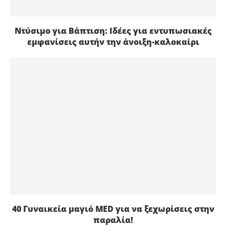
Ντύσιμο για Βάπτιση: Ιδέες για εντυπωσιακές
εμφανίσεις αυτήν την άνοιξη-καλοκαίρι
40 Γυναικεία μαγιό MED για να ξεχωρίσεις στην
παραλία!