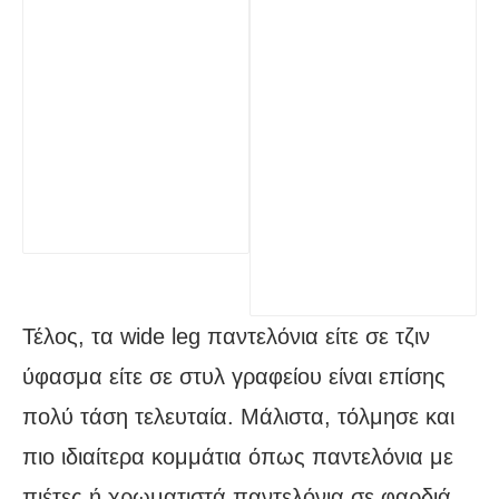
Τέλος, τα wide leg παντελόνια είτε σε τζιν
ύφασμα είτε σε στυλ γραφείου είναι επίσης
πολύ τάση τελευταία. Μάλιστα, τόλμησε και
πιο ιδιαίτερα κομμάτια όπως παντελόνια με
πιέτες ή χρωματιστά παντελόνια σε φαρδιά