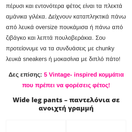
πέρυσι και εντονότερα φέτος είναι τα πλεκτά
αμάνικα γιλέκα. Δείχνουν καταπληκτικά πάνω
από λευκά oversize πουκάμισα ή πάνω από
ζιβάγκο και λεπτά πουλοβεράκια. Σου
προτείονυμε να τα συνδυάσεις με chunky
λευκά sneakers ή μοκασίνια με διπλό πάτο!
Δες επίσης:
5 Vintage- inspired κομμάτια
που πρέπει να φορέσεις φέτος!
Wide leg pants – παντελόνια σε
ανοιχτή γραμμή