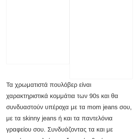
Τα χρωματιστά πουλόβερ είναι
χαρακτηριστικά κομμάτια των 90s και θα
συνδυαστούν υπέροχα με τα mom jeans σου,
με τα skinny jeans ή και τα παντελόνια
γραφείου σου. Συνδυάζοντας τα και με