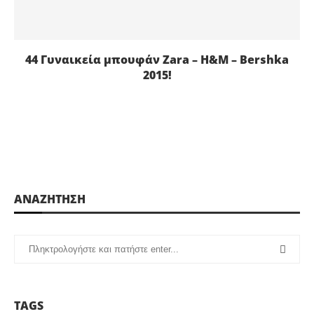
44 Γυναικεία μπουφάν Zara – H&M – Bershka
2015!
ΑΝΑΖΗΤΗΣΗ
TAGS