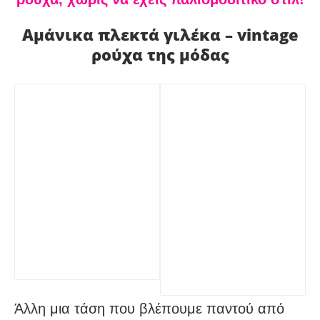
Αμάνικα πλεκτά γιλέκα – vintage
ρούχα της μόδας
Άλλη μια τάση που βλέπουμε παντού από