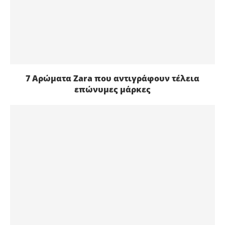
7 Αρώματα Zara που αντιγράφουν τέλεια
επώνυμες μάρκες