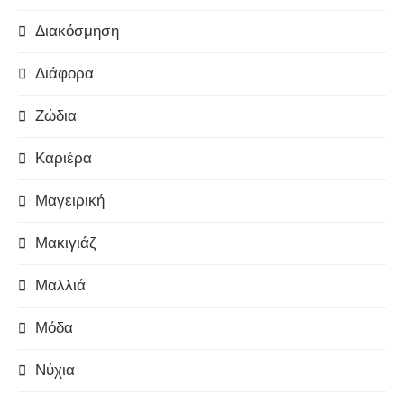
Διακόσμηση
Διάφορα
Ζώδια
Καριέρα
Μαγειρική
Μακιγιάζ
Μαλλιά
Μόδα
Νύχια