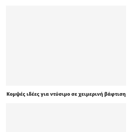
Κομψές ιδέες για ντύσιμο σε χειμερινή βάφτιση