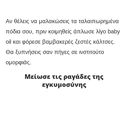
Αν θέλεις να μαλακώσεις τα ταλαιπωρημένα
πόδια σου, πριν κοιμηθείς άπλωσε λίγο baby
oil και φόρεσε βαμβακερές ζεστές κάλτσες.
Θα ξυπνήσεις σαν πήγες σε ινστιτούτο
ομορφιάς.
Μείωσε τις ραγάδες της
εγκυμοσύνης