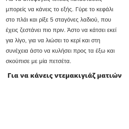
μπορείς να κάνεις το εξής. Γύρε το κεφάλι
στο πλάι και ρίξε 5 σταγόνες λαδιού, που
έχεις ζεστάνει πιο πριν. Άστο να κάτσει εκεί
για λίγο, για να λιώσει το κερί και στη
συνέχεια άστο να κυλήσει προς τα έξω και
σκούπισε με μία πετσέτα.
Για να κάνεις ντεμακιγιάζ ματιών