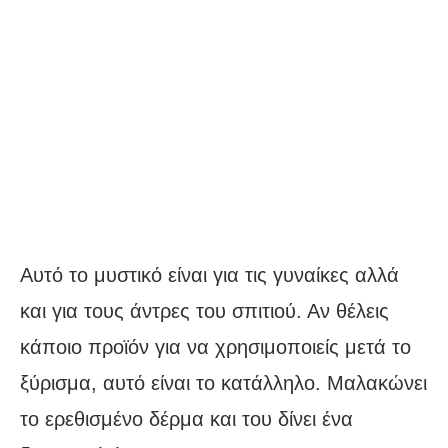
Αυτό το μυστικό είναι για τις γυναίκες αλλά
και για τους άντρες του σπιτιού. Αν θέλεις
κάποιο προϊόν για να χρησιμοποιείς μετά το
ξύρισμα, αυτό είναι το κατάλληλο. Μαλακώνει
το ερεθισμένο δέρμα και του δίνει ένα