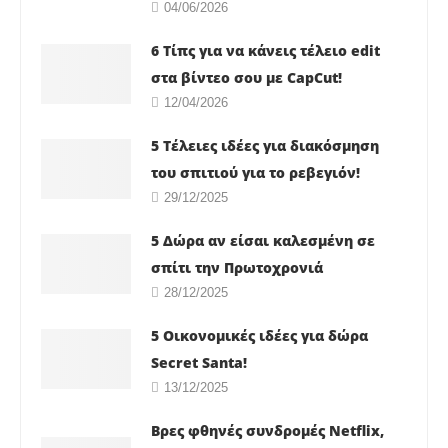
04/06/2026
6 Τίπς για να κάνεις τέλειο edit
στα βίντεο σου με CapCut!
12/04/2026
5 Τέλειες ιδέες για διακόσμηση
του σπιτιού για το ρεβεγιόν!
29/12/2025
5 Δώρα αν είσαι καλεσμένη σε
σπίτι την Πρωτοχρονιά
28/12/2025
5 Οικονομικές ιδέες για δώρα
Secret Santa!
13/12/2025
Βρες φθηνές συνδρομές Netflix,