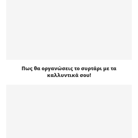
Πως θα οργανώσεις το συρτάρι με τα
καλλυντικά σου!