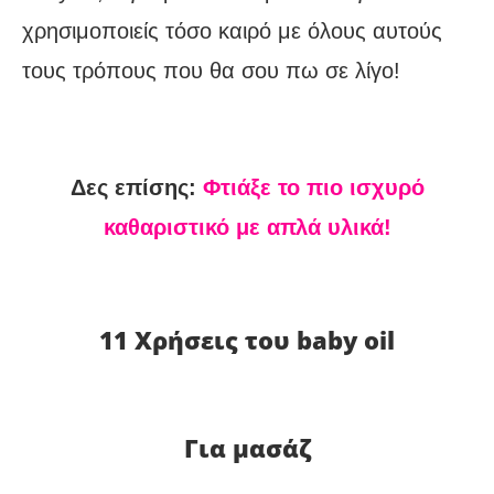
χρησιμοποιείς τόσο καιρό με όλους αυτούς
τους τρόπους που θα σου πω σε λίγο!
Δες επίσης:
Φτιάξε το πιο ισχυρό
καθαριστικό με απλά υλικά!
11 Χρήσεις του baby oil
Για μασάζ