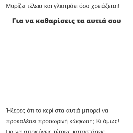
Μυρίζει τέλεια και γλιστράει όσο χρειάζεται!
Για να καθαρίσεις τα αυτιά σου
Ήξερες ότι το κερί στα αυτιά μπορεί να
προκαλέσει προσωρινή κώφωση; Κι όμως!
Για να αποφύγεις τέτοιες καταστάσεις