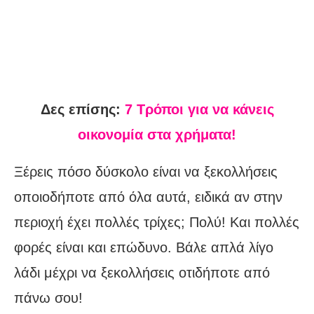
Δες επίσης:
7 Τρόποι για να κάνεις
οικονομία στα χρήματα!
Ξέρεις πόσο δύσκολο είναι να ξεκολλήσεις
οποιοδήποτε από όλα αυτά, ειδικά αν στην
περιοχή έχει πολλές τρίχες; Πολύ! Και πολλές
φορές είναι και επώδυνο. Βάλε απλά λίγο
λάδι μέχρι να ξεκολλήσεις οτιδήποτε από
πάνω σου!