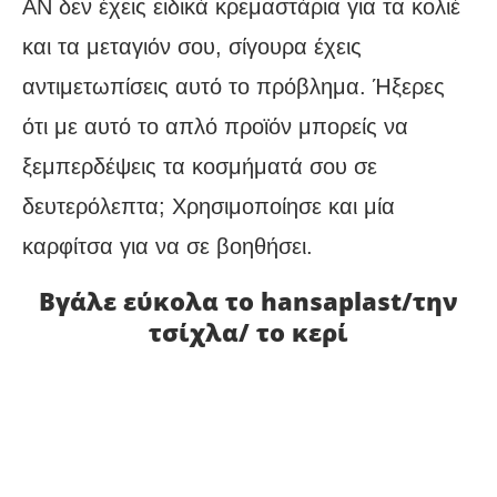
ΑΝ δεν έχεις ειδικά κρεμαστάρια για τα κολιέ
και τα μεταγιόν σου, σίγουρα έχεις
αντιμετωπίσεις αυτό το πρόβλημα. Ήξερες
ότι με αυτό το απλό προϊόν μπορείς να
ξεμπερδέψεις τα κοσμήματά σου σε
δευτερόλεπτα; Χρησιμοποίησε και μία
καρφίτσα για να σε βοηθήσει.
Βγάλε εύκολα το hansaplast/την
τσίχλα/ το κερί