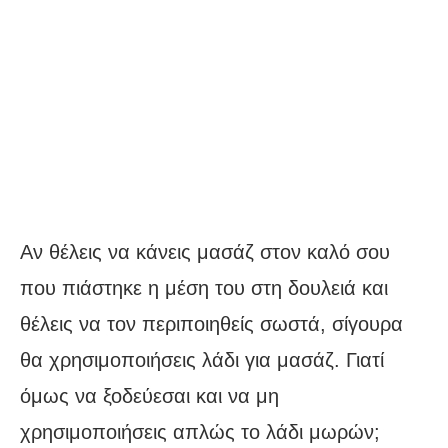
Αν θέλεις να κάνεις μασάζ στον καλό σου
που πιάστηκε η μέση του στη δουλειά και
θέλεις να τον περιποιηθείς σωστά, σίγουρα
θα χρησιμοποιήσεις λάδι για μασάζ. Γιατί
όμως να ξοδεύεσαι και να μη
χρησιμοποιήσεις απλώς το λάδι μωρών;