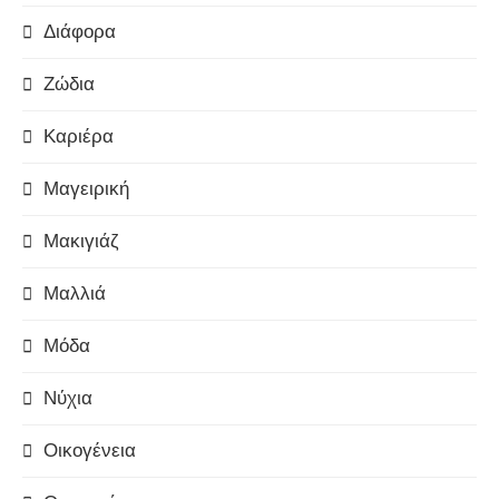
Διάφορα
Ζώδια
Καριέρα
Μαγειρική
Μακιγιάζ
Μαλλιά
Μόδα
Νύχια
Οικογένεια