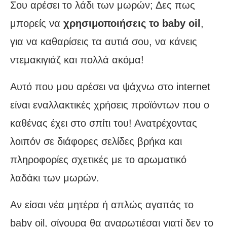
Σου αρέσει το λάδι των μωρών; Δες πως
μπορείς να
χρησιμοποιήσεις το baby oil
,
για να καθαρίσεις τα αυτιά σου, να κάνεις
ντεμακιγιάζ και πολλά ακόμα!
Αυτό που μου αρέσει να ψάχνω στο internet
είναι εναλλακτικές χρήσεις προϊόντων που ο
καθένας έχει στο σπίτι του! Ανατρέχοντας
λοιπόν σε διάφορες σελίδες βρήκα και
πληροφορίες σχετικές με το αρωματικό
λαδάκι των μωρών.
Αν είσαι νέα μητέρα ή απλώς αγαπάς το
baby oil, σίγουρα θα αναρωτιέσαι γιατί δεν το