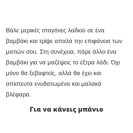
Βάλε μερικές σταγόνες λαδιού σε ένα
βαμβάκι και τρίψε απαλά την επιφάνεια των
ματιών σου. Στη συνέχεια, πάρε άλλο ένα
βαμβάκι για να μαζέψεις το έξτρα λάδι. Όχι
μόνο θα ξεβαφτείς, αλλά θα έχει και
απίστευτα ενυδατωμένα και μαλακά
βλέφαρα.
Για να κάνεις μπάνιο