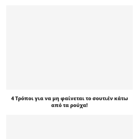
4 Τρόποι για να μη φαίνεται το σουτιέν κάτω
από τα ρούχα!