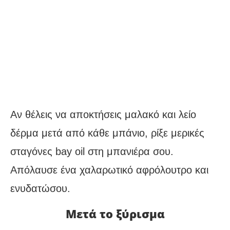
Αν θέλεις να αποκτήσεις μαλακό και λείο
δέρμα μετά από κάθε μπάνιο, ρίξε μερικές
σταγόνες bay oil στη μπανιέρα σου.
Απόλαυσε ένα χαλαρωτικό αφρόλουτρο και
ενυδατώσου.
Μετά το ξύρισμα