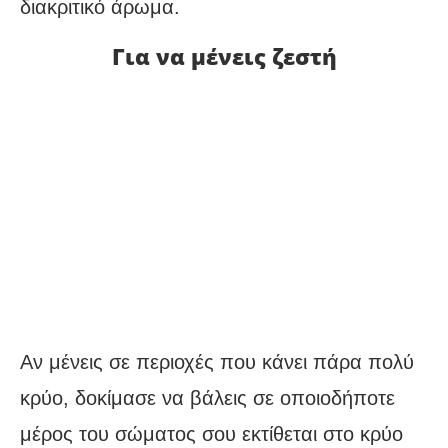
διακριτικό άρωμα.
Για να μένεις ζεστή
Αν μένεις σε περιοχές που κάνει πάρα πολύ
κρύο, δοκίμασε να βάλεις σε οποιοδήποτε
μέρος του σώματος σου εκτίθεται στο κρύο