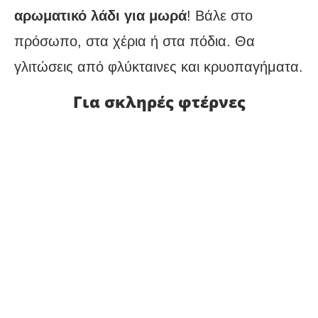
αρωματικό λάδι για μωρά
! Βάλε στο
πρόσωπο, στα χέρια ή στα πόδια. Θα
γλιτώσεις από φλύκταινες και κρυοπαγήματα.
Για σκληρές φτέρνες