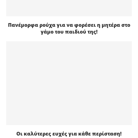
Πανέμορφα ρούχα για να φορέσει η μητέρα στο
γάμο του παιδιού της!
Οι καλύτερες ευχές για κάθε περίσταση!