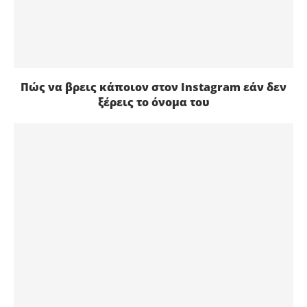
Πώς να βρεις κάποιον στον Instagram εάν δεν
ξέρεις το όνομα του