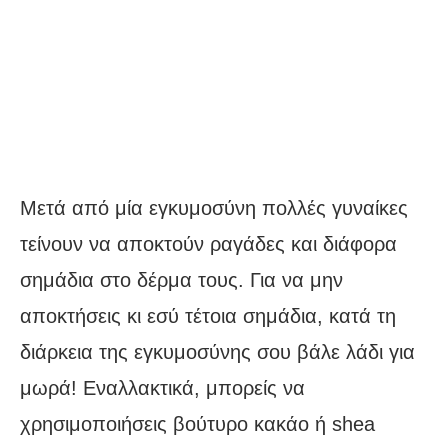
Μετά από μία εγκυμοσύνη πολλές γυναίκες
τείνουν να αποκτούν ραγάδες και διάφορα
σημάδια στο δέρμα τους. Για να μην
αποκτήσεις κι εσύ τέτοια σημάδια, κατά τη
διάρκεια της εγκυμοσύνης σου βάλε λάδι για
μωρά! Εναλλακτικά, μπορείς να
χρησιμοποιήσεις βούτυρο κακάο ή shea