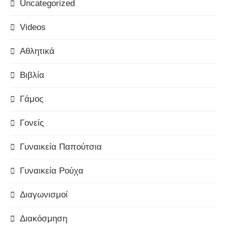
Uncategorized
Videos
Αθλητικά
Βιβλία
Γάμος
Γονείς
Γυναικεία Παπούτσια
Γυναικεία Ρούχα
Διαγωνισμοί
Διακόσμηση