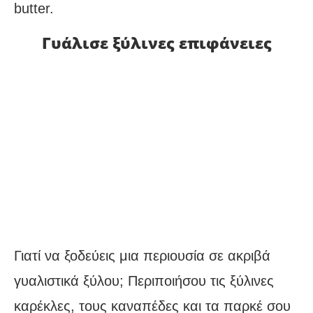
butter.
Γυάλισε ξύλινες επιφάνειες
Γιατί να ξοδεύεις μια περιουσία σε ακριβά
γυαλιστικά ξύλου; Περιποιήσου τις ξύλινες
καρέκλες, τους καναπέδες και τα παρκέ σου