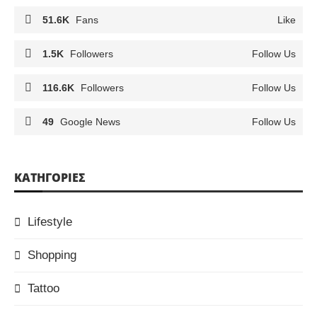
51.6K
Fans
Like
1.5K
Followers
Follow Us
116.6K
Followers
Follow Us
49
Google News
Follow Us
KΑΤΗΓΟΡΊΕΣ
Lifestyle
Shopping
Tattoo