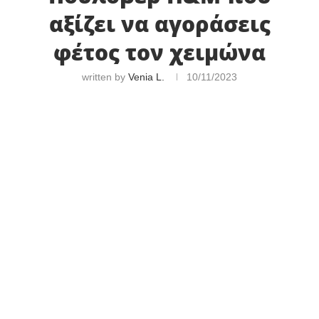
αξίζει να αγοράσεις
φέτος τον χειμώνα
written by
Venia L.
10/11/2023