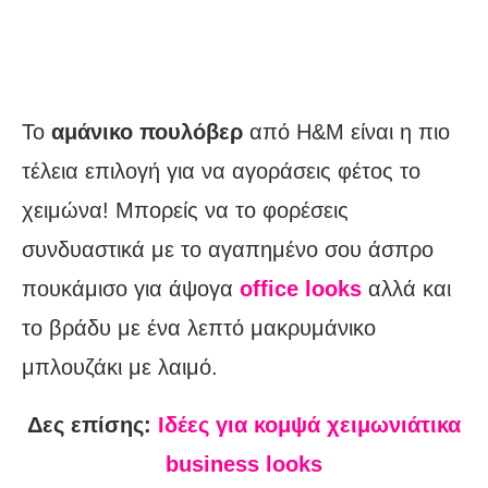
Το
αμάνικο πουλόβερ
από H&M είναι η πιο
τέλεια επιλογή για να αγοράσεις φέτος το
χειμώνα! Μπορείς να το φορέσεις
συνδυαστικά με το αγαπημένο σου άσπρο
πουκάμισο για άψογα
office looks
αλλά και
το βράδυ με ένα λεπτό μακρυμάνικο
μπλουζάκι με λαιμό.
Δες επίσης:
Ιδέες για κομψά χειμωνιάτικα
business looks