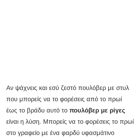
Αν ψάχνεις και εσύ ζεστό πουλόβερ με στυλ
που μπορείς να το φορέσεις από το πρωί
έως το βράδυ αυτό το
πουλόβερ με ρίγες
είναι η λύση. Μπορείς να το φορέσεις το πρωί
στο γραφείο με ένα φαρδύ υφασμάτινο