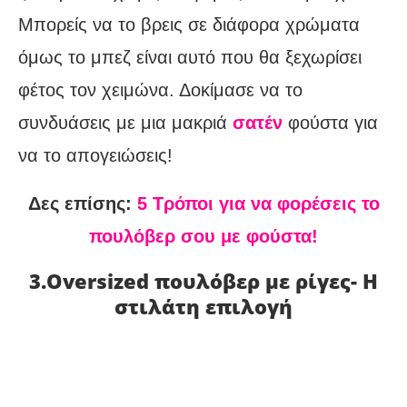
Μπορείς να το βρεις σε διάφορα χρώματα
όμως το μπεζ είναι αυτό που θα ξεχωρίσει
φέτος τον χειμώνα. Δοκίμασε να το
συνδυάσεις με μια μακριά
σατέν
φούστα για
να το απογειώσεις!
Δες επίσης:
5 Τρόποι για να φορέσεις το
πουλόβερ σου με φούστα!
3.Oversized πουλόβερ με ρίγες- Η
στιλάτη επιλογή