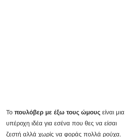
Το
πουλόβερ με έξω τους ώμους
είναι μια
υπέροχη ιδέα για εσένα που θες να είσαι
ζεστή αλλά χωρίς να φοράς πολλά ρούχα.