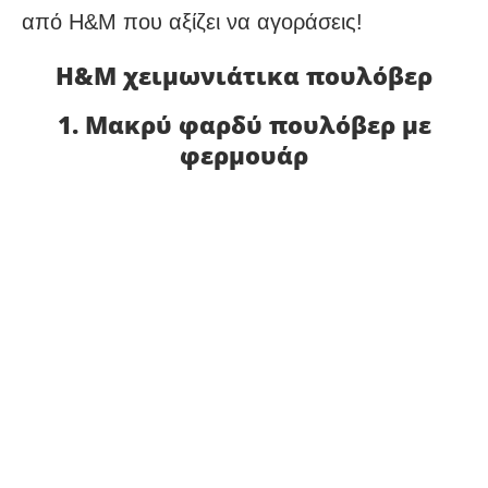
από H&M που αξίζει να αγοράσεις!
H&M χειμωνιάτικα πουλόβερ
1. Μακρύ φαρδύ πουλόβερ με
φερμουάρ