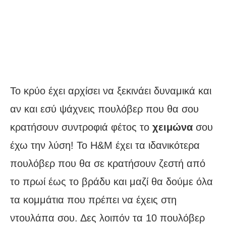
Το κρύο έχει αρχίσει να ξεκινάει δυναμικά και
αν και εσύ ψάχνεις πουλόβερ που θα σου
κρατήσουν συντροφιά φέτος το
χειμώνα
σου
έχω την λύση! Το H&M έχει τα ιδανικότερα
πουλόβερ που θα σε κρατήσουν ζεστή από
το πρωί έως το βράδυ και μαζί θα δούμε όλα
τα κομμάτια που πρέπει να έχεις στη
ντουλάπα σου. Δες λοιπόν τα 10 πουλόβερ