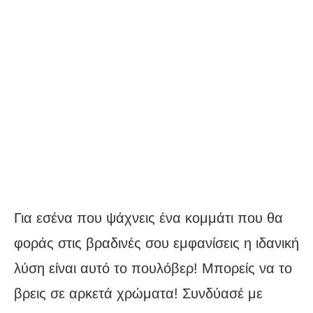
Για εσένα που ψάχνεις ένα κομμάτι που θα
φοράς στις βραδινές σου εμφανίσεις η ιδανική
λύση είναι αυτό το πουλόβερ! Μπορείς να το
βρεις σε αρκετά χρώματα! Συνδύασέ με