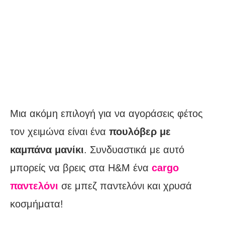
Μια ακόμη επιλογή για να αγοράσεις φέτος
τον χειμώνα είναι ένα
πουλόβερ με
καμπάνα μανίκι
. Συνδυαστικά με αυτό
μπορείς να βρεις στα H&M ένα
cargo
παντελόνι
σε μπεζ παντελόνι και χρυσά
κοσμήματα!