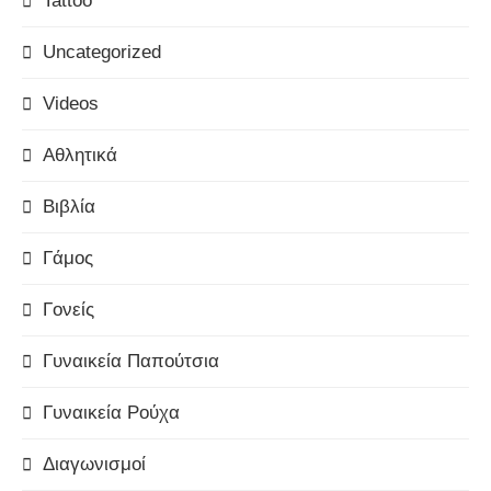
Tattoo
Uncategorized
Videos
Αθλητικά
Βιβλία
Γάμος
Γονείς
Γυναικεία Παπούτσια
Γυναικεία Ρούχα
Διαγωνισμοί