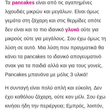
Τα
pancakes
είναι από τις αγαπημένες
λιχουδιές μικρών και μεγάλων. Είναι όμως
γεμάτα στη ζάχαρη και στις θερμίδες οπότε
δεν είναι και το πιο ιδανικό
γλυκό
ούτε για
μικρούς ούτε για μεγάλους. Σου έχω όμως τη
λύση σε αυτό. Μια λύση που πραγματικά θα
κάνει τα pancakes το ιδανικό απογευματινό
σνακ για τα παιδιά αλλά και για τους γονείς.
Pancakes μπανάνα με μόλις 3 υλικά!
Η συνταγή είναι πολύ απλή και εύκολη. Δεν
έχει καθόλου ζάχαρη, ούτε καν μέλι. Σου έχω
κινήσει ήδη την περιέργεια; Εμπρός, λοιπόν,