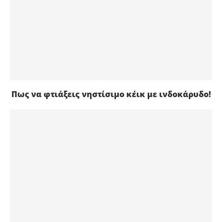
Πως να φτιάξεις νηστίσιμο κέικ με ινδοκάρυδο!