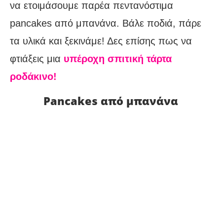
να ετοιμάσουμε παρέα πεντανόστιμα
pancakes από μπανάνα. Βάλε ποδιά, πάρε
τα υλικά και ξεκινάμε! Δες επίσης πως να
φτιάξεις μια
υπέροχη σπιτική τάρτα
ροδάκινο!
Pancakes από μπανάνα