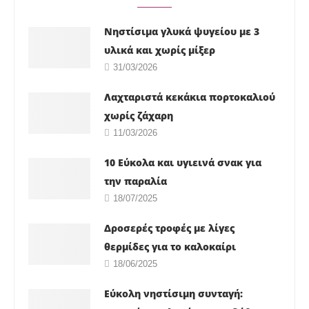
Νηστίσιμα γλυκά ψυγείου με 3
υλικά και χωρίς μίξερ
31/03/2026
Λαχταριστά κεκάκια πορτοκαλιού
χωρίς ζάχαρη
11/03/2026
10 Εύκολα και υγιεινά σνακ για
την παραλία
18/07/2025
Δροσερές τροφές με λίγες
θερμίδες για το καλοκαίρι
18/06/2025
Εύκολη νηστίσιμη συνταγή: