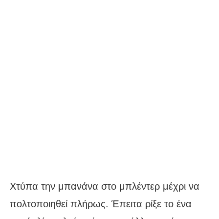
Χτύπα την μπανάνα στο μπλέντερ μέχρι να
πολτοποιηθεί πλήρως. Έπειτα ρίξε το ένα