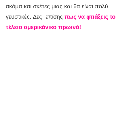
ακόμα και σκέτες μιας και θα είναι πολύ
γευστικές. Δες επίσης
πως να φτιάξεις το
τέλειο αμερικάνικο πρωινό!