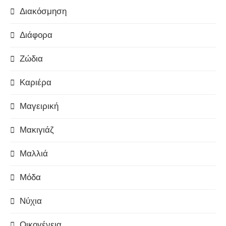
Διακόσμηση
Διάφορα
Ζώδια
Καριέρα
Μαγειρική
Μακιγιάζ
Μαλλιά
Μόδα
Νύχια
Οικογένεια