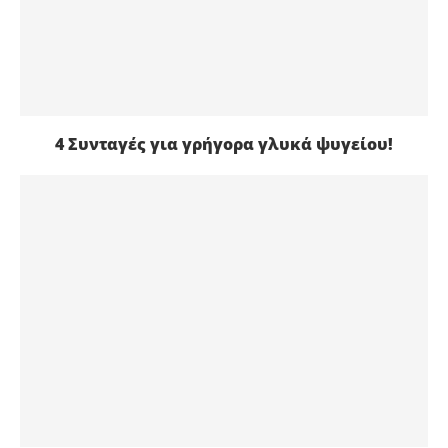
4 Συνταγές για γρήγορα γλυκά ψυγείου!