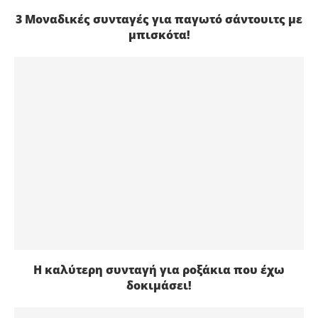
3 Μοναδικές συνταγές για παγωτό σάντουιτς με
μπισκότα!
Η καλύτερη συνταγή για ροξάκια που έχω
δοκιμάσει!