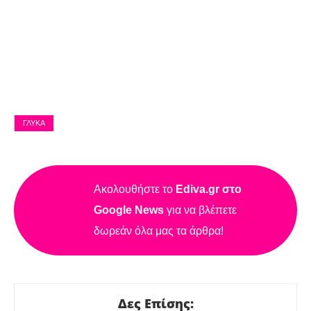
ΓΛΥΚΆ
Ακολουθήστε το
Ediva.gr στο
Google News
για να βλέπετε
δωρεάν όλα μας τα άρθρα!
Δες Επίσης: