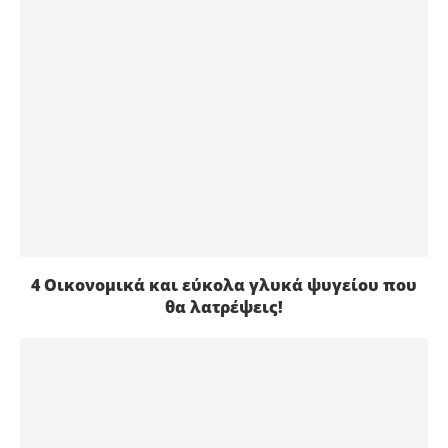
4 Οικονομικά και εύκολα γλυκά ψυγείου που
θα λατρέψεις!