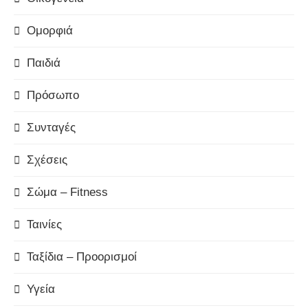
Ομορφιά
Παιδιά
Πρόσωπο
Συνταγές
Σχέσεις
Σώμα – Fitness
Ταινίες
Ταξίδια – Προορισμοί
Υγεία