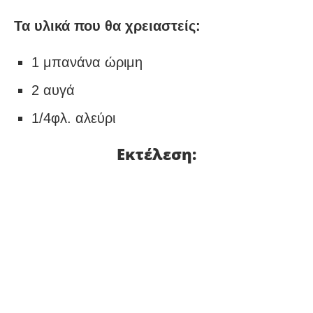
Τα υλικά που θα χρειαστείς:
1 μπανάνα ώριμη
2 αυγά
1/4φλ. αλεύρι
Εκτέλεση: