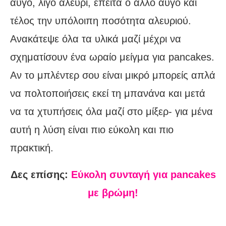
αυγό, λίγο αλεύρι, έπειτα ο άλλο αυγό και
τέλος την υπόλοιπη ποσότητα αλευριού.
Ανακάτεψε όλα τα υλικά μαζί μέχρι να
σχηματίσουν ένα ωραίο μείγμα για pancakes.
Αν το μπλέντερ σου είναι μικρό μπορείς απλά
να πολτοποιήσεις εκεί τη μπανάνα και μετά
να τα χτυπήσεις όλα μαζί στο μίξερ- για μένα
αυτή η λύση είναι πιο εύκολη και πιο
πρακτική.
Δες επίσης:
Εύκολη συνταγή για pancakes
με βρώμη!