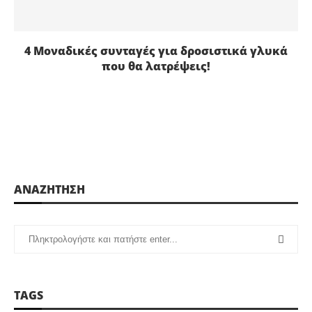
4 Μοναδικές συνταγές για δροσιστικά γλυκά
που θα λατρέψεις!
ΑΝΑΖΗΤΗΣΗ
TAGS