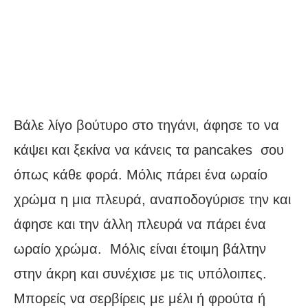
Βάλε λίγο βούτυρο στο τηγάνι, άφησε το να
κάψει και ξεκίνα να κάνεις τα pancakes σου
όπως κάθε φορά. Μόλις πάρει ένα ωραίο
χρώμα η μια πλευρά, αναποδογύρισε την και
άφησε και την άλλη πλευρά να πάρει ένα
ωραίο χρώμα. Μόλις είναι έτοιμη βάλτην
στην άκρη και συνέχισε με τις υπόλοιπες.
Μπορείς να σερβίρεις με μέλι ή φρούτα ή