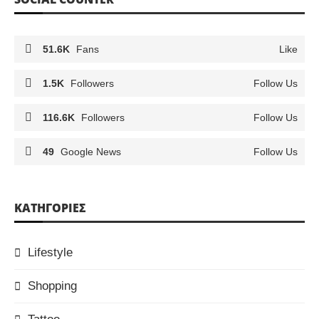
51.6K
Fans
Like
1.5K
Followers
Follow Us
116.6K
Followers
Follow Us
49
Google News
Follow Us
KΑΤΗΓΟΡΊΕΣ
Lifestyle
Shopping